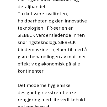
detaljhandel
Takket være kvaliteten,
holdbarheten og den innovative
teknologien i FR-serien er
SIEBECK verdensledende innen
snøringsteknologi. SIEBECK
bindemaskiner hjelper til med å
gjøre behandlingen av mat mer
effektiv og økonomisk på alle
kontinenter.
Det moderne hygieniske
designet gir ekstremt enkel
rengjøring med lite vedlikehold
og lang levetid.